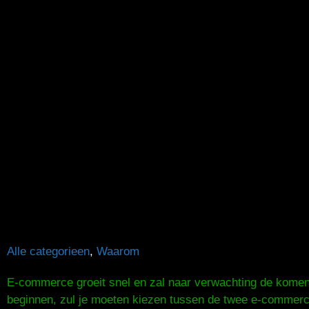
Alle categorieen
,
Waarom
E-commerce groeit snel en zal naar verwachting de komend
beginnen, zul je moeten kiezen tussen de twee e-commerce