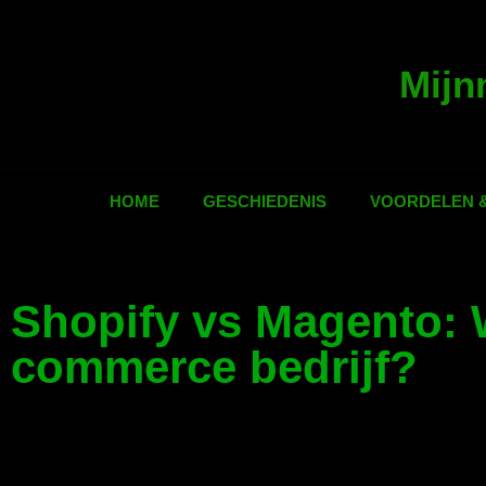
Mijn
HOME
GESCHIEDENIS
VOORDELEN 
Shopify vs Magento: 
commerce bedrijf?