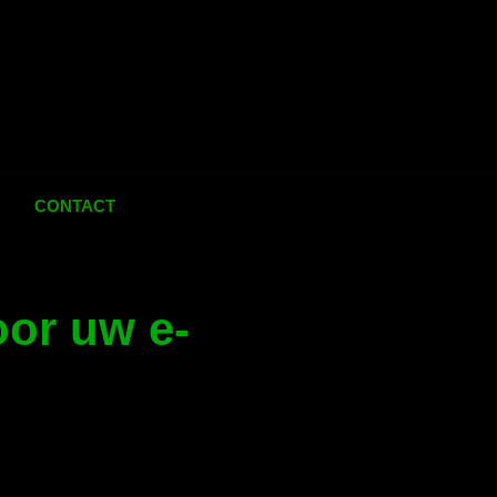
CONTACT
oor uw e-