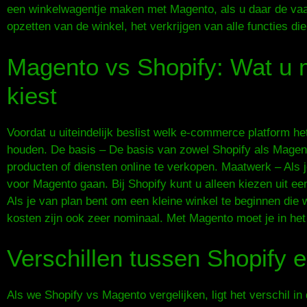
een winkelwagentje maken met Magento, als u daar de vaa
opzetten van de winkel, het verkrijgen van alle functies di
Magento vs Shopify: Wat u 
kiest
Voordat u uiteindelijk beslist welk e-commerce platform h
houden. De basis – De basis van zowel Shopify als Magent
producten of diensten online te verkopen. Maatwerk – Als
voor Magento gaan. Bij Shopify kunt u alleen kiezen uit ee
Als je van plan bent om een kleine winkel te beginnen die 
kosten zijn ook zeer nominaal. Met Magento moet je in het 
Verschillen tussen Shopify 
Als we Shopify vs Magento vergelijken, ligt het verschil in