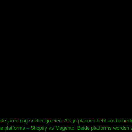
e jaren nog sneller groeien. Als je plannen hebt om binnen
 platforms – Shopify vs Magento. Beide platforms worden v