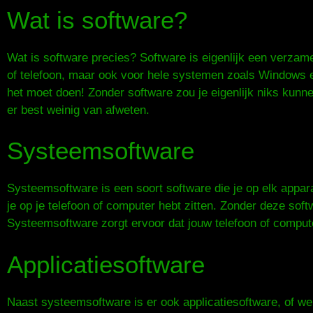
Wat is software?
Wat is software precies? Software is eigenlijk een verzam
of telefoon, maar ook voor hele systemen zoals Windows en
het moet doen! Zonder software zou je eigenlijk niks kunne
er best weinig van afweten.
Systeemsoftware
Systeemsoftware is een soort software die je op elk appar
je op je telefoon of computer hebt zitten. Zonder deze softw
Systeemsoftware zorgt ervoor dat jouw telefoon of compu
Applicatiesoftware
Naast systeemsoftware is er ook applicatiesoftware, of wel