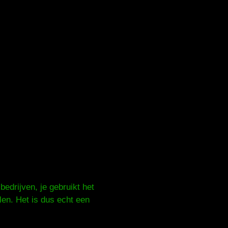
bedrijven, je gebruikt het
len. Het is dus echt een