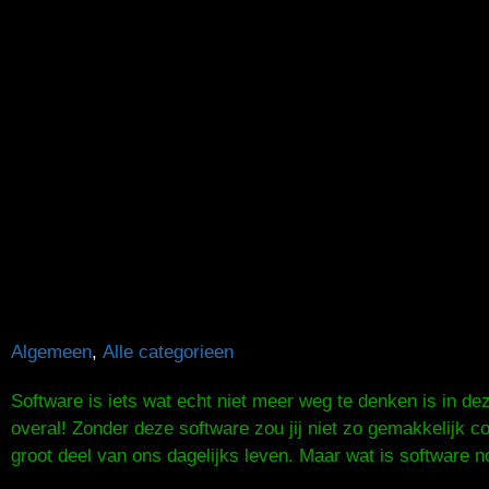
Algemeen
,
Alle categorieen
Software is iets wat echt niet meer weg te denken is in deze 
overal! Zonder deze software zou jij niet zo gemakkelijk c
groot deel van ons dagelijks leven. Maar wat is software no