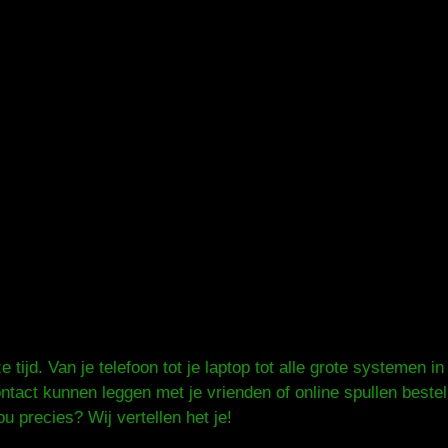
tijd. Van je telefoon tot je laptop tot alle grote systemen in 
ontact kunnen leggen met je vrienden of online spullen bestel
u precies? Wij vertellen het je!