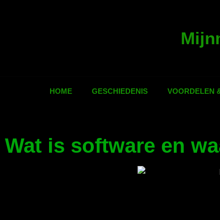
Mijn
HOME
GESCHIEDENIS
VOORDELEN 
Wat is software en wa