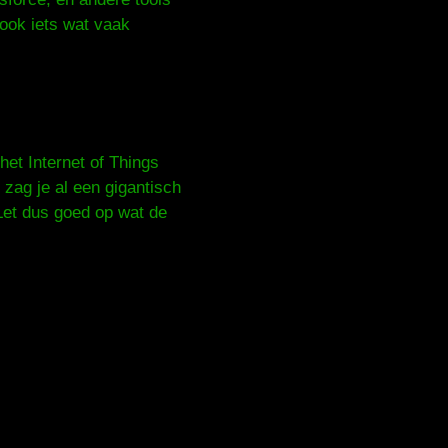
ook iets wat vaak
het Internet of Things
zag je al een gigantisch
Let dus goed op wat de